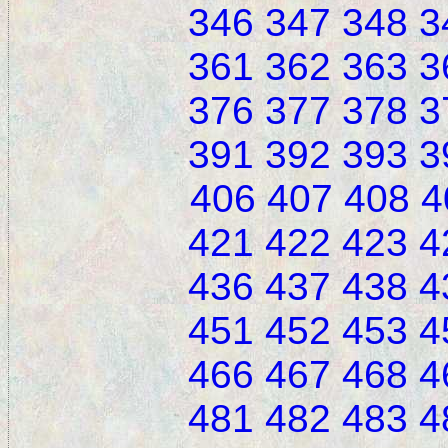
346
347
348
3
361
362
363
3
376
377
378
3
391
392
393
3
406
407
408
4
421
422
423
4
436
437
438
4
451
452
453
4
466
467
468
4
481
482
483
4