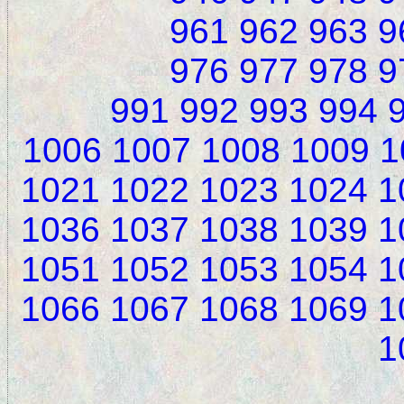
961
962
963
9
976
977
978
9
991
992
993
994
1006
1007
1008
1009
1
1021
1022
1023
1024
1
1036
1037
1038
1039
1
1051
1052
1053
1054
1
1066
1067
1068
1069
1
1