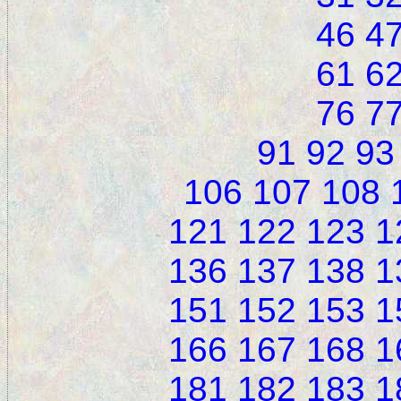
46
4
61
6
76
7
91
92
93
106
107
108
121
122
123
1
136
137
138
1
151
152
153
1
166
167
168
1
181
182
183
1