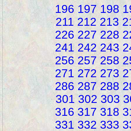
196
197
198
1
211
212
213
2
226
227
228
2
241
242
243
2
256
257
258
2
271
272
273
2
286
287
288
2
301
302
303
3
316
317
318
3
331
332
333
3