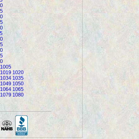
0
5
0
5
0
5
0
5
0
5
0
1005
1019
1020
1034
1035
1049
1050
1064
1065
1079
1080