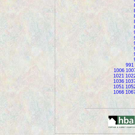
991
1006
100
1021
102
1036
103
1051
105
1066
106