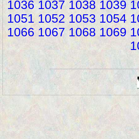
1036
1037
1038
1039
1
1051
1052
1053
1054
1
1066
1067
1068
1069
1
1