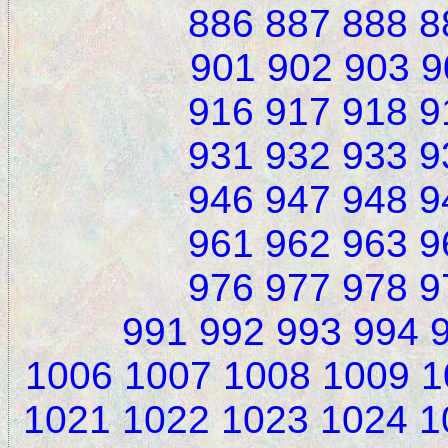
886
887
888
8
901
902
903
9
916
917
918
9
931
932
933
9
946
947
948
9
961
962
963
9
976
977
978
9
991
992
993
994
1006
1007
1008
1009
1
1021
1022
1023
1024
1