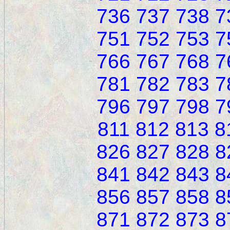
736
737
738
7
751
752
753
7
766
767
768
7
781
782
783
7
796
797
798
7
811
812
813
8
826
827
828
8
841
842
843
8
856
857
858
8
871
872
873
8