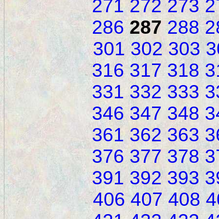
271
272
273
2
286
287
288
2
301
302
303
3
316
317
318
3
331
332
333
3
346
347
348
3
361
362
363
3
376
377
378
3
391
392
393
3
406
407
408
4