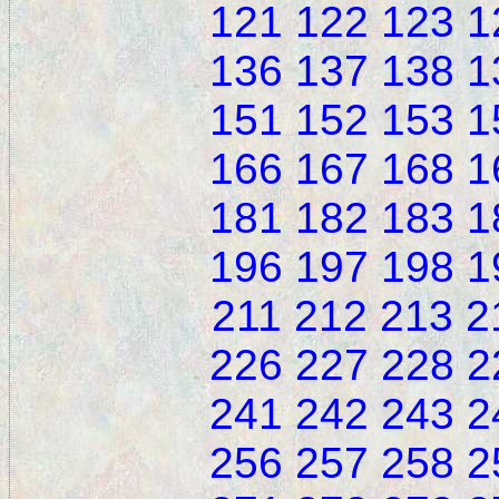
121
122
123
1
136
137
138
1
151
152
153
1
166
167
168
1
181
182
183
1
196
197
198
1
211
212
213
2
226
227
228
2
241
242
243
2
256
257
258
2