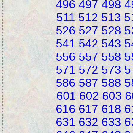
496
497
498
4
511
512
513
5
526
527
528
5
541
542
543
5
556
557
558
5
571
572
573
5
586
587
588
5
601
602
603
6
616
617
618
6
631
632
633
6