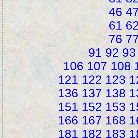
46
4
61
6
76
7
91
92
93
106
107
108
121
122
123
1
136
137
138
1
151
152
153
1
166
167
168
1
181
182
183
1