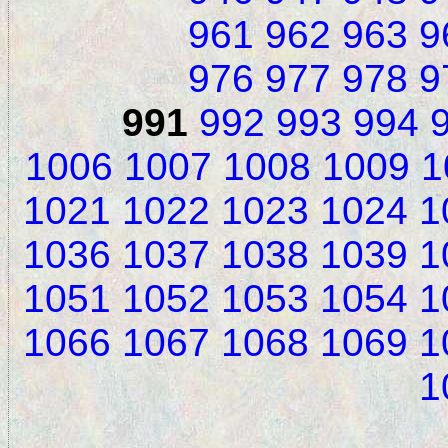
961
962
963
9
976
977
978
9
991
992
993
994
1006
1007
1008
1009
1
1021
1022
1023
1024
1
1036
1037
1038
1039
1
1051
1052
1053
1054
1
1066
1067
1068
1069
1
1