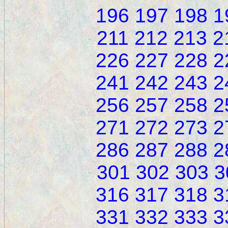
196
197
198
1
211
212
213
2
226
227
228
2
241
242
243
2
256
257
258
2
271
272
273
2
286
287
288
2
301
302
303
3
316
317
318
3
331
332
333
3