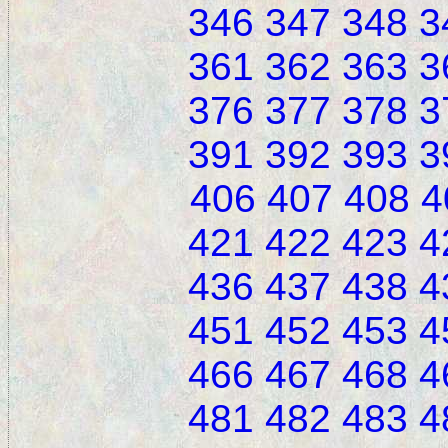
346
347
348
3
361
362
363
3
376
377
378
3
391
392
393
3
406
407
408
4
421
422
423
4
436
437
438
4
451
452
453
4
466
467
468
4
481
482
483
4