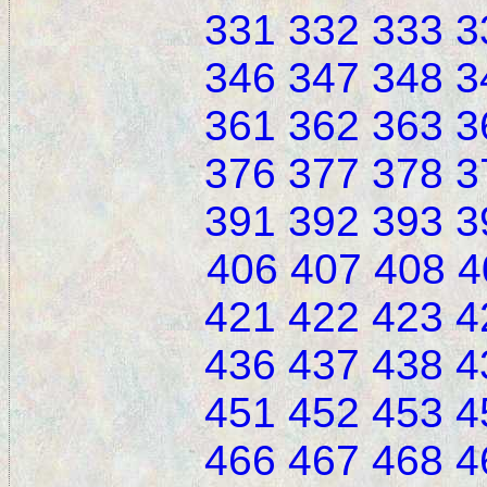
331
332
333
3
346
347
348
3
361
362
363
3
376
377
378
3
391
392
393
3
406
407
408
4
421
422
423
4
436
437
438
4
451
452
453
4
466
467
468
4