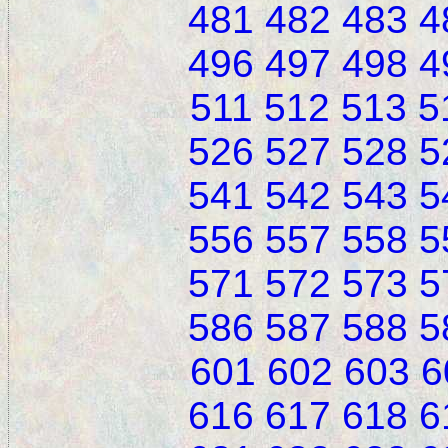
481
482
483
4
496
497
498
4
511
512
513
5
526
527
528
5
541
542
543
5
556
557
558
5
571
572
573
5
586
587
588
5
601
602
603
6
616
617
618
6