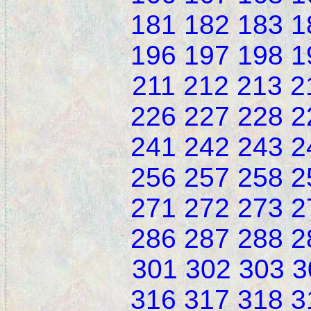
181
182
183
1
196
197
198
1
211
212
213
2
226
227
228
2
241
242
243
2
256
257
258
2
271
272
273
2
286
287
288
2
301
302
303
3
316
317
318
3