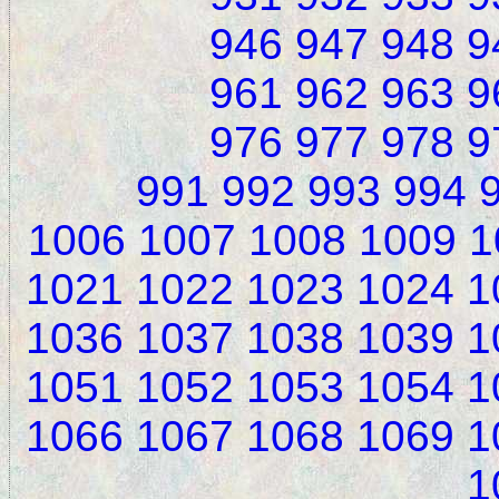
946
947
948
9
961
962
963
9
976
977
978
9
991
992
993
994
1006
1007
1008
1009
1
1021
1022
1023
1024
1
1036
1037
1038
1039
1
1051
1052
1053
1054
1
1066
1067
1068
1069
1
1