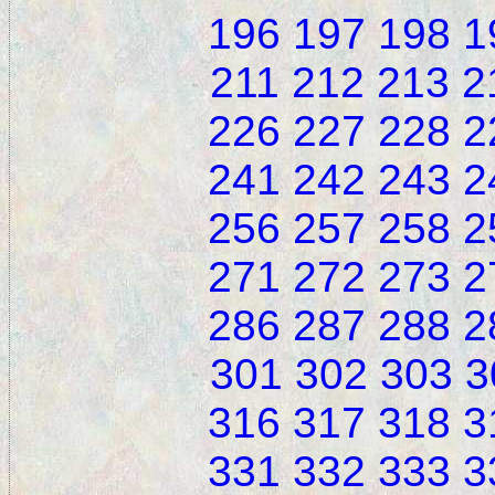
196
197
198
1
211
212
213
2
226
227
228
2
241
242
243
2
256
257
258
2
271
272
273
2
286
287
288
2
301
302
303
3
316
317
318
3
331
332
333
3