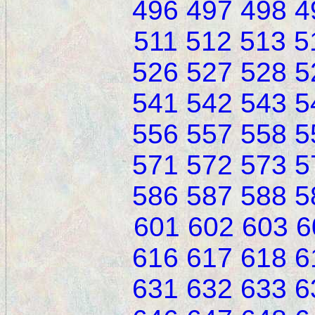
496
497
498
4
511
512
513
5
526
527
528
5
541
542
543
5
556
557
558
5
571
572
573
5
586
587
588
5
601
602
603
6
616
617
618
6
631
632
633
6