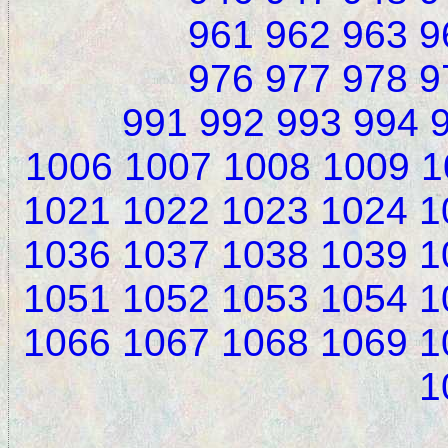
961
962
963
9
976
977
978
9
991
992
993
994
1006
1007
1008
1009
1
1021
1022
1023
1024
1
1036
1037
1038
1039
1
1051
1052
1053
1054
1
1066
1067
1068
1069
1
1