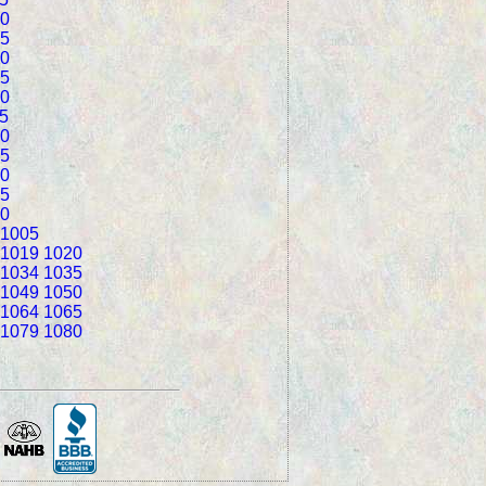
0
5
0
5
0
5
0
5
0
5
0
1005
1019
1020
1034
1035
1049
1050
1064
1065
1079
1080