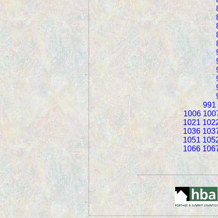
991
1006
100
1021
102
1036
103
1051
105
1066
106