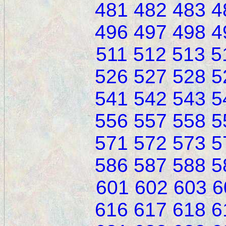
481
482
483
4
496
497
498
4
511
512
513
5
526
527
528
5
541
542
543
5
556
557
558
5
571
572
573
5
586
587
588
5
601
602
603
6
616
617
618
6