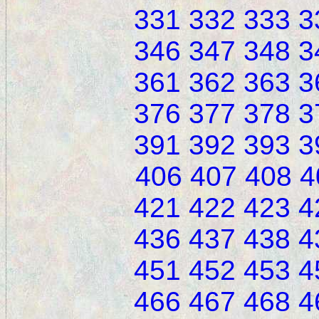
331
332
333
3
346
347
348
3
361
362
363
3
376
377
378
3
391
392
393
3
406
407
408
4
421
422
423
4
436
437
438
4
451
452
453
4
466
467
468
4