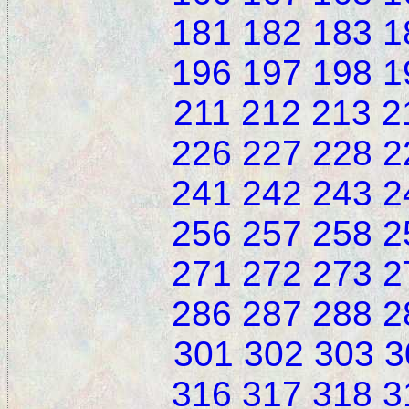
181
182
183
1
196
197
198
1
211
212
213
2
226
227
228
2
241
242
243
2
256
257
258
2
271
272
273
2
286
287
288
2
301
302
303
3
316
317
318
3