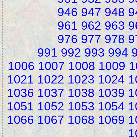
946
947
948
9
961
962
963
9
976
977
978
9
991
992
993
994
1006
1007
1008
1009
1
1021
1022
1023
1024
1
1036
1037
1038
1039
1
1051
1052
1053
1054
1
1066
1067
1068
1069
1
1