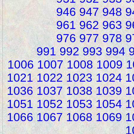
946
947
948
9
961
962
963
9
976
977
978
9
991
992
993
994
1006
1007
1008
1009
1
1021
1022
1023
1024
1
1036
1037
1038
1039
1
1051
1052
1053
1054
1
1066
1067
1068
1069
1
1