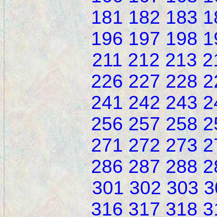
181
182
183
1
196
197
198
1
211
212
213
2
226
227
228
2
241
242
243
2
256
257
258
2
271
272
273
2
286
287
288
2
301
302
303
3
316
317
318
3