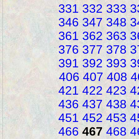
331
332
333
3
346
347
348
3
361
362
363
3
376
377
378
3
391
392
393
3
406
407
408
4
421
422
423
4
436
437
438
4
451
452
453
4
466
467
468
4