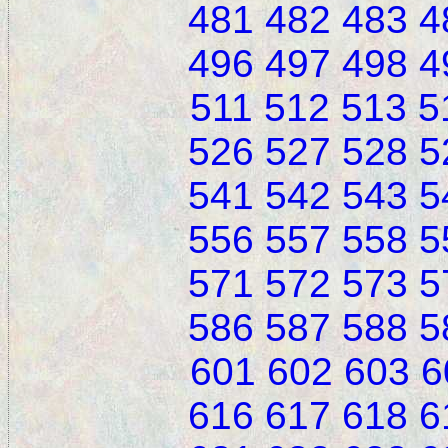
481
482
483
4
496
497
498
4
511
512
513
5
526
527
528
5
541
542
543
5
556
557
558
5
571
572
573
5
586
587
588
5
601
602
603
6
616
617
618
6