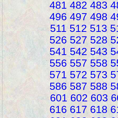
481
482
483
4
496
497
498
4
511
512
513
5
526
527
528
5
541
542
543
5
556
557
558
5
571
572
573
5
586
587
588
5
601
602
603
6
616
617
618
6