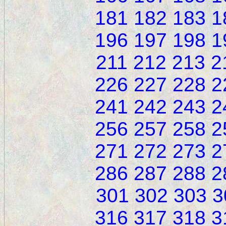
181
182
183
1
196
197
198
1
211
212
213
2
226
227
228
2
241
242
243
2
256
257
258
2
271
272
273
2
286
287
288
2
301
302
303
3
316
317
318
3