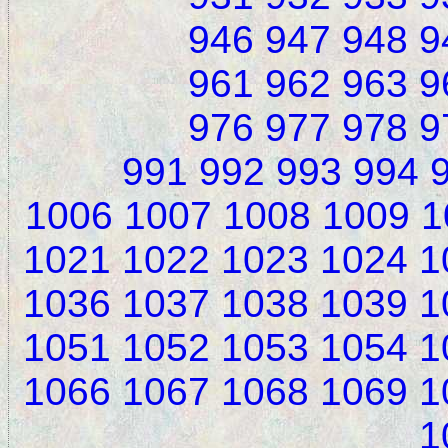
946
947
948
9
961
962
963
9
976
977
978
9
991
992
993
994
1006
1007
1008
1009
1
1021
1022
1023
1024
1
1036
1037
1038
1039
1
1051
1052
1053
1054
1
1066
1067
1068
1069
1
1