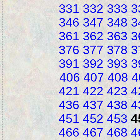
331
332
333
3
346
347
348
3
361
362
363
3
376
377
378
3
391
392
393
3
406
407
408
4
421
422
423
4
436
437
438
4
451
452
453
4
466
467
468
4