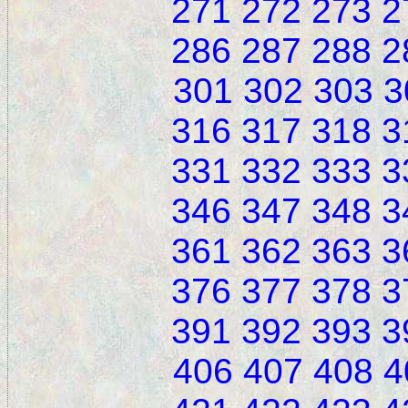
271
272
273
2
286
287
288
2
301
302
303
3
316
317
318
3
331
332
333
3
346
347
348
3
361
362
363
3
376
377
378
3
391
392
393
3
406
407
408
4