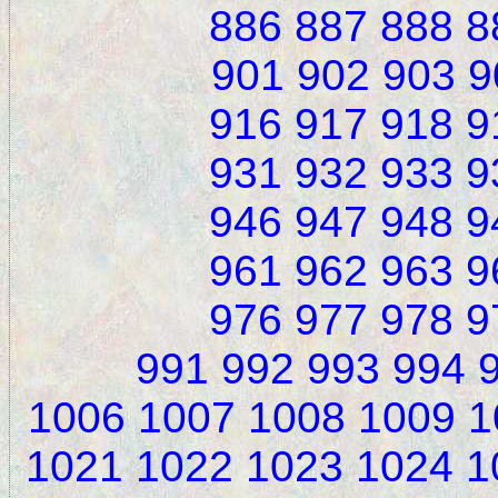
886
887
888
8
901
902
903
9
916
917
918
9
931
932
933
9
946
947
948
9
961
962
963
9
976
977
978
9
991
992
993
994
1006
1007
1008
1009
1
1021
1022
1023
1024
1