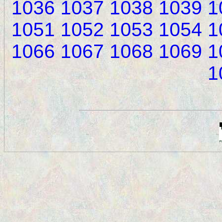
1036
1037
1038
1039
1
1051
1052
1053
1054
1
1066
1067
1068
1069
1
1