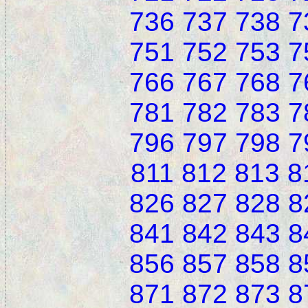
736
737
738
7
751
752
753
7
766
767
768
7
781
782
783
7
796
797
798
7
811
812
813
8
826
827
828
8
841
842
843
8
856
857
858
8
871
872
873
8