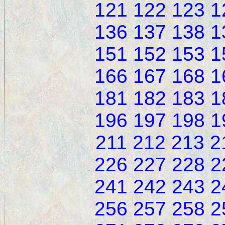
121
122
123
1
136
137
138
1
151
152
153
1
166
167
168
1
181
182
183
1
196
197
198
1
211
212
213
2
226
227
228
2
241
242
243
2
256
257
258
2