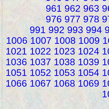
961
962
963
9
976
977
978
9
991
992
993
994
1006
1007
1008
1009
1
1021
1022
1023
1024
1
1036
1037
1038
1039
1
1051
1052
1053
1054
1
1066
1067
1068
1069
1
1