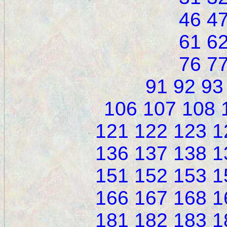
46
4
61
6
76
7
91
92
93
106
107
108
121
122
123
1
136
137
138
1
151
152
153
1
166
167
168
1
181
182
183
1