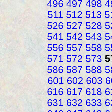
496
497
498
4
511
512
513
5
526
527
528
5
541
542
543
5
556
557
558
5
571
572
573
5
586
587
588
5
601
602
603
6
616
617
618
6
631
632
633
6