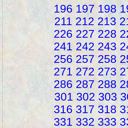
196
197
198
1
211
212
213
2
226
227
228
2
241
242
243
2
256
257
258
2
271
272
273
2
286
287
288
2
301
302
303
3
316
317
318
3
331
332
333
3