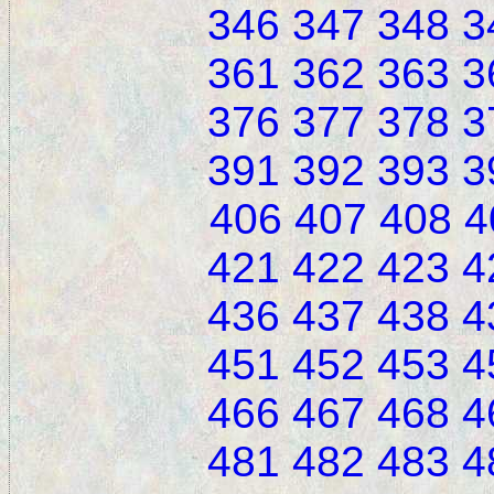
346
347
348
3
361
362
363
3
376
377
378
3
391
392
393
3
406
407
408
4
421
422
423
4
436
437
438
4
451
452
453
4
466
467
468
4
481
482
483
4