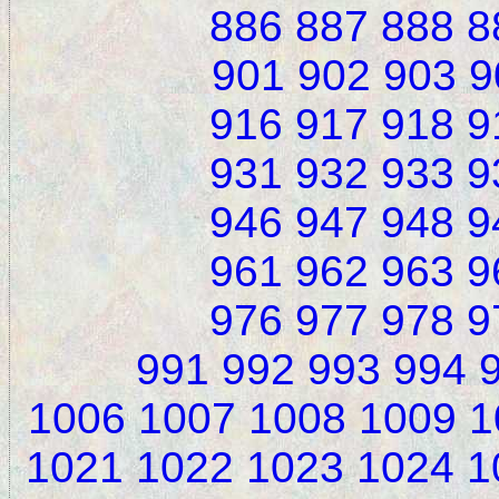
886
887
888
8
901
902
903
9
916
917
918
9
931
932
933
9
946
947
948
9
961
962
963
9
976
977
978
9
991
992
993
994
1006
1007
1008
1009
1
1021
1022
1023
1024
1