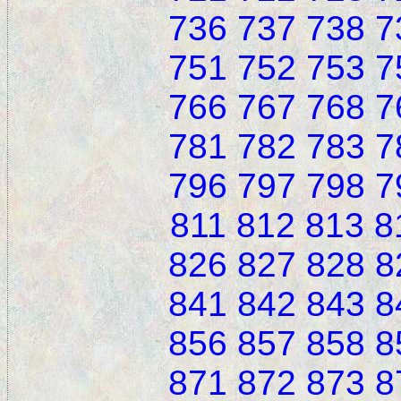
736
737
738
7
751
752
753
7
766
767
768
7
781
782
783
7
796
797
798
7
811
812
813
8
826
827
828
8
841
842
843
8
856
857
858
8
871
872
873
8