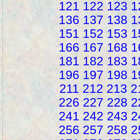
121
122
123
1
136
137
138
1
151
152
153
1
166
167
168
1
181
182
183
1
196
197
198
1
211
212
213
2
226
227
228
2
241
242
243
2
256
257
258
2