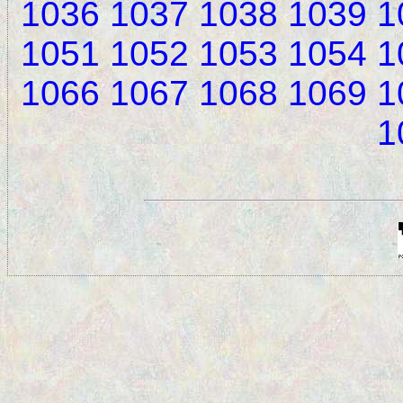
1036
1037
1038
1039
1
1051
1052
1053
1054
1
1066
1067
1068
1069
1
1