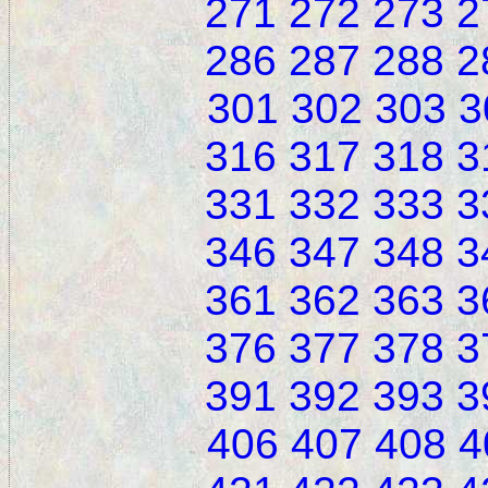
271
272
273
2
286
287
288
2
301
302
303
3
316
317
318
3
331
332
333
3
346
347
348
3
361
362
363
3
376
377
378
3
391
392
393
3
406
407
408
4