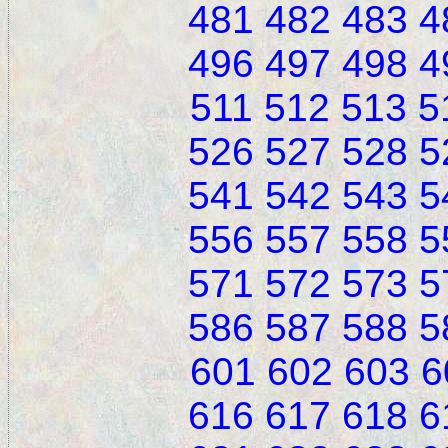
481
482
483
4
496
497
498
4
511
512
513
5
526
527
528
5
541
542
543
5
556
557
558
5
571
572
573
5
586
587
588
5
601
602
603
6
616
617
618
6