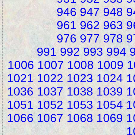
946
947
948
9
961
962
963
9
976
977
978
9
991
992
993
994
1006
1007
1008
1009
1
1021
1022
1023
1024
1
1036
1037
1038
1039
1
1051
1052
1053
1054
1
1066
1067
1068
1069
1
1