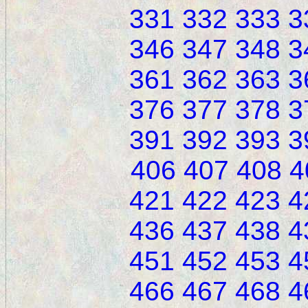
331
332
333
3
346
347
348
3
361
362
363
3
376
377
378
3
391
392
393
3
406
407
408
4
421
422
423
4
436
437
438
4
451
452
453
4
466
467
468
4