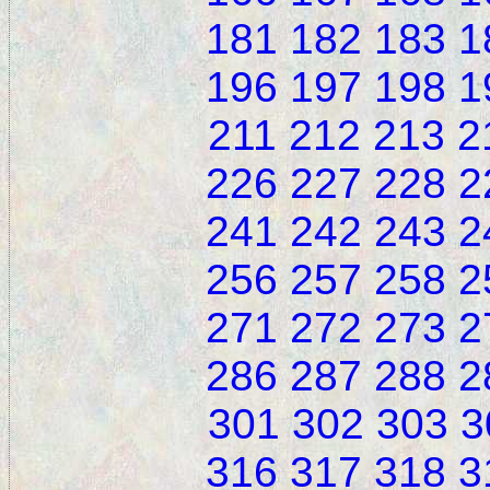
181
182
183
1
196
197
198
1
211
212
213
2
226
227
228
2
241
242
243
2
256
257
258
2
271
272
273
2
286
287
288
2
301
302
303
3
316
317
318
3