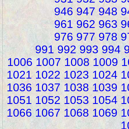
946
947
948
9
961
962
963
9
976
977
978
9
991
992
993
994
1006
1007
1008
1009
1
1021
1022
1023
1024
1
1036
1037
1038
1039
1
1051
1052
1053
1054
1
1066
1067
1068
1069
1
1