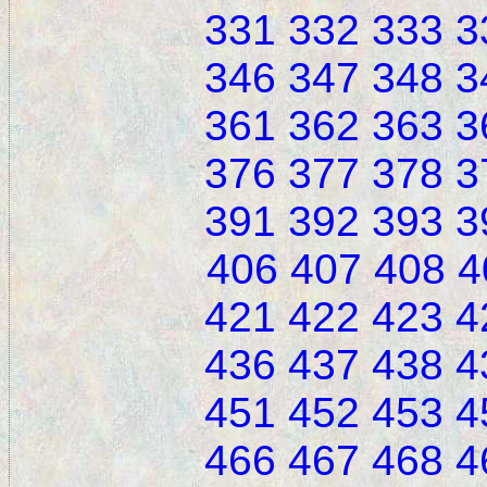
331
332
333
3
346
347
348
3
361
362
363
3
376
377
378
3
391
392
393
3
406
407
408
4
421
422
423
4
436
437
438
4
451
452
453
4
466
467
468
4