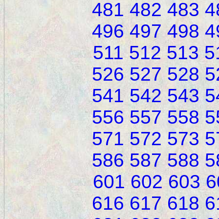
481
482
483
4
496
497
498
4
511
512
513
5
526
527
528
5
541
542
543
5
556
557
558
5
571
572
573
5
586
587
588
5
601
602
603
6
616
617
618
6