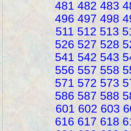
481
482
483
4
496
497
498
4
511
512
513
5
526
527
528
5
541
542
543
5
556
557
558
5
571
572
573
5
586
587
588
5
601
602
603
6
616
617
618
6