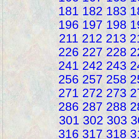
181
182
183
1
196
197
198
1
211
212
213
2
226
227
228
2
241
242
243
2
256
257
258
2
271
272
273
2
286
287
288
2
301
302
303
3
316
317
318
3