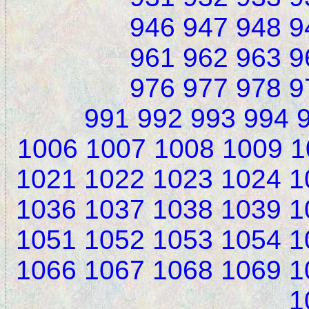
946
947
948
9
961
962
963
9
976
977
978
9
991
992
993
994
1006
1007
1008
1009
1
1021
1022
1023
1024
1
1036
1037
1038
1039
1
1051
1052
1053
1054
1
1066
1067
1068
1069
1
1