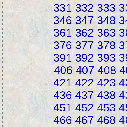
331
332
333
3
346
347
348
3
361
362
363
3
376
377
378
3
391
392
393
3
406
407
408
4
421
422
423
4
436
437
438
4
451
452
453
4
466
467
468
4