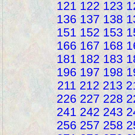
121
122
123
1
136
137
138
1
151
152
153
1
166
167
168
1
181
182
183
1
196
197
198
1
211
212
213
2
226
227
228
2
241
242
243
2
256
257
258
2