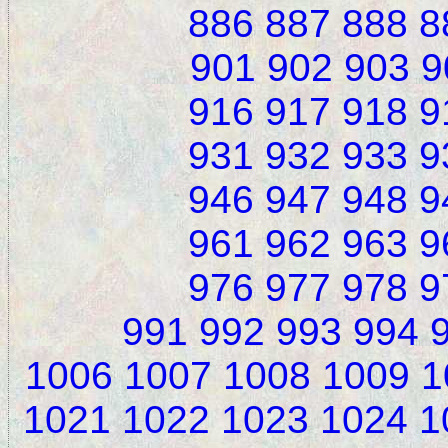
886
887
888
8
901
902
903
9
916
917
918
9
931
932
933
9
946
947
948
9
961
962
963
9
976
977
978
9
991
992
993
994
1006
1007
1008
1009
1
1021
1022
1023
1024
1