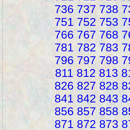
736
737
738
7
751
752
753
7
766
767
768
7
781
782
783
7
796
797
798
7
811
812
813
8
826
827
828
8
841
842
843
8
856
857
858
8
871
872
873
8