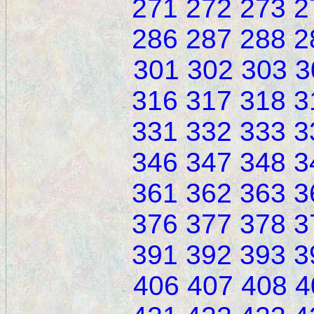
271
272
273
2
286
287
288
2
301
302
303
3
316
317
318
3
331
332
333
3
346
347
348
3
361
362
363
3
376
377
378
3
391
392
393
3
406
407
408
4