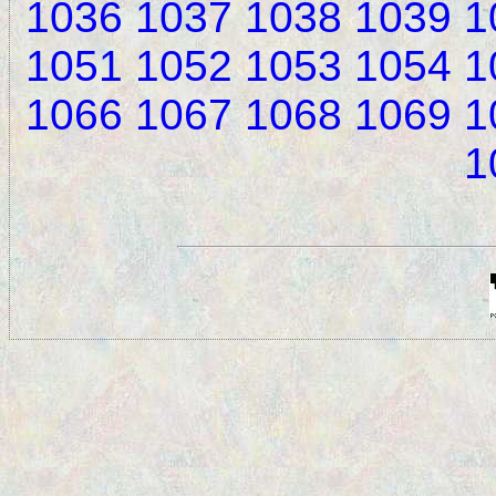
1036
1037
1038
1039
1
1051
1052
1053
1054
1
1066
1067
1068
1069
1
1